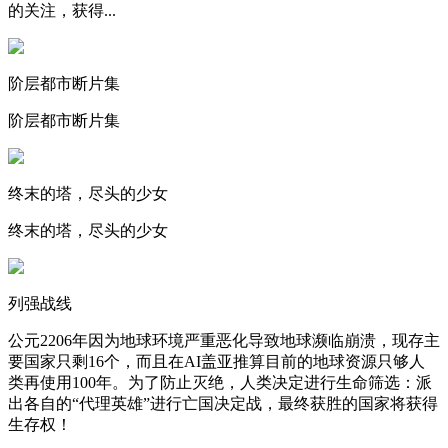
的关注，获得...
阶层都市断片集
阶层都市断片集
终末的塔，尽头的少女
终末的塔，尽头的少女
列强战线
公元2206年因为地球环境严重恶化导致地球濒临崩溃，现存主
要国家只剩16个，而且在AI盖亚推算目前的地球资源只够人
类再使用100年。为了防止灭绝，人类决定进行生命筛选：派
出各自的“代理英雄”进行亡国决定战，最终获胜的国家将获得
生存权！