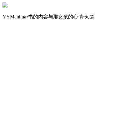
YYManhua•书的内容与那女孩的心情•短篇