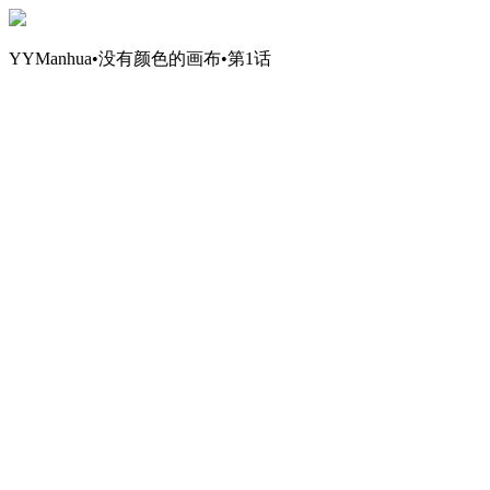
YYManhua•没有颜色的画布•第1话