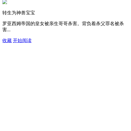
转生为神兽宝宝
罗亚西姆帝国的皇女被亲生哥哥杀害。背负着杀父罪名被杀
害...
收藏
开始阅读