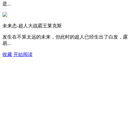
是...
未来态-超人大战霸王莱克斯
发生在不算太远的未来，但此时的超人已经生出了白发，露
易...
收藏
开始阅读