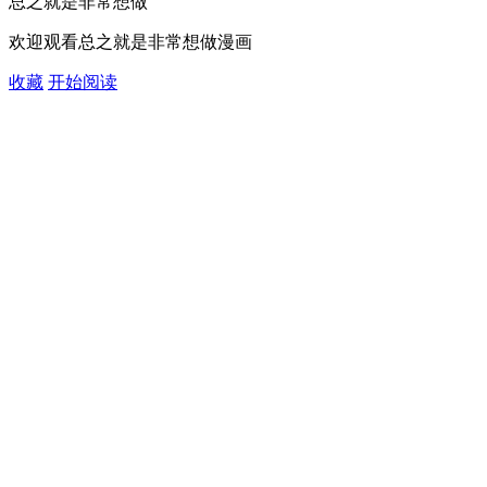
总之就是非常想做
欢迎观看总之就是非常想做漫画
收藏
开始阅读